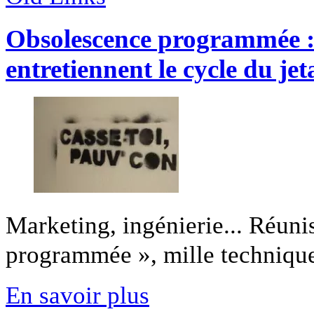
Obsolescence programmée : 
entretiennent le cycle du jet
Marketing, ingénierie... Réuni
programmée », mille techniques
En savoir plus