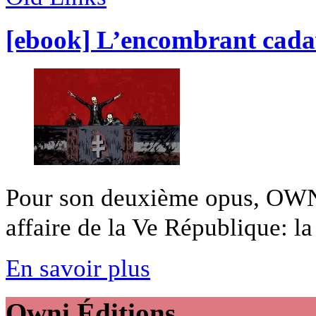
[ebook] L’encombrant cada
Pour son deuxième opus, OWNI
affaire de la Ve République: la 
En savoir plus
Owni
Éditions