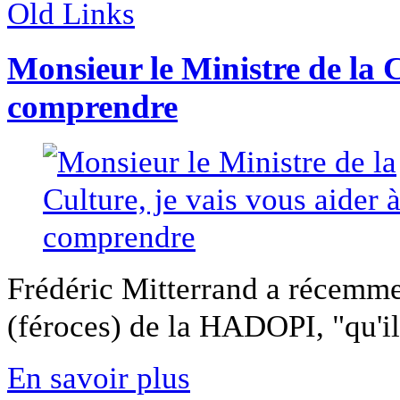
Old Links
Monsieur le Ministre de la C
comprendre
Frédéric Mitterrand a récemmen
(féroces) de la HADOPI, "qu'il 
En savoir plus