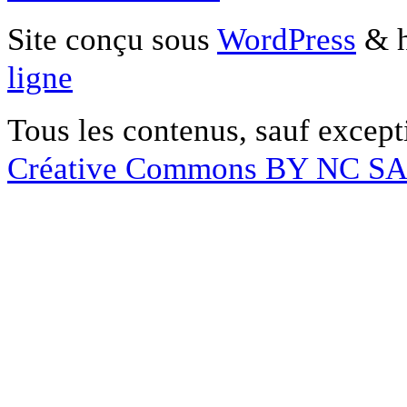
Site conçu sous
WordPress
& h
ligne
Tous les contenus, sauf except
Créative Commons BY NC S