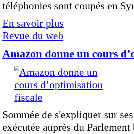
téléphonies sont coupés en Syri
En savoir plus
Revue du web
Amazon donne un cours d’op
Sommée de s'expliquer sur ses 
exécutée auprès du Parlement b