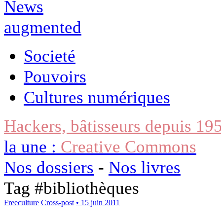
Societé
Pouvoirs
Cultures numériques
Hackers, bâtisseurs depuis 19
la une :
Creative Commons
Nos dossiers
-
Nos livres
Tag #
bibliothèques
Freeculture
Cross-post
• 15 juin 2011