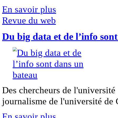
En savoir plus
Revue du web
Du big data et de l’info son
Des chercheurs de l'université 
journalisme de l'université de Ca
En savoir plus