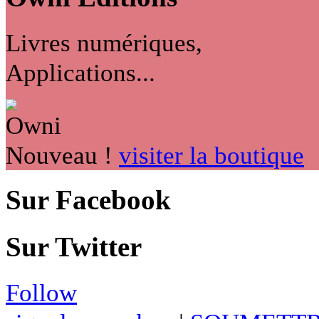
Livres numériques,
Applications...
Nouveau !
visiter la boutique
Sur Facebook
Sur Twitter
Follow