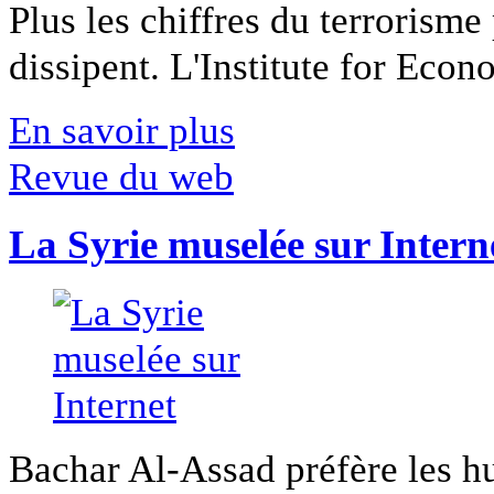
Plus les chiffres du terrorisme
dissipent. L'Institute for Econ
En savoir plus
Revue du web
La Syrie muselée sur Intern
Bachar Al-Assad préfère les hui