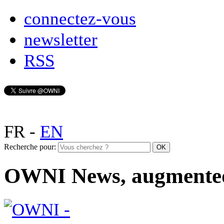
connectez-vous
newsletter
RSS
FR
-
EN
Recherche pour:
OWNI News, augmente