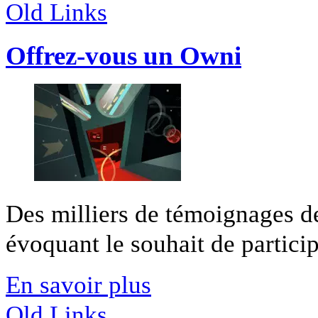
Old Links
Offrez-vous un Owni
Des milliers de témoignages de
évoquant le souhait de participe
En savoir plus
Old Links