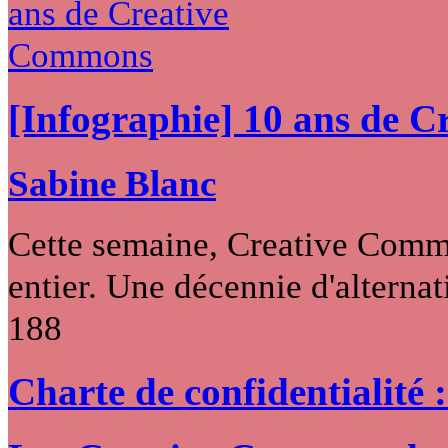
[Infographie] 10 ans de 
Sabine Blanc
Cette semaine, Creative Commo
entier. Une décennie d'alternati
188
Charte de confidentialité 