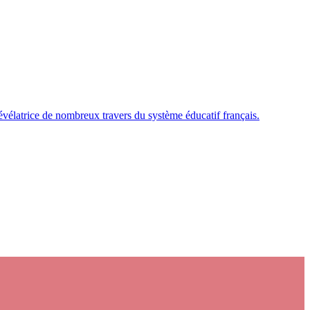
évélatrice de nombreux travers du système éducatif français.