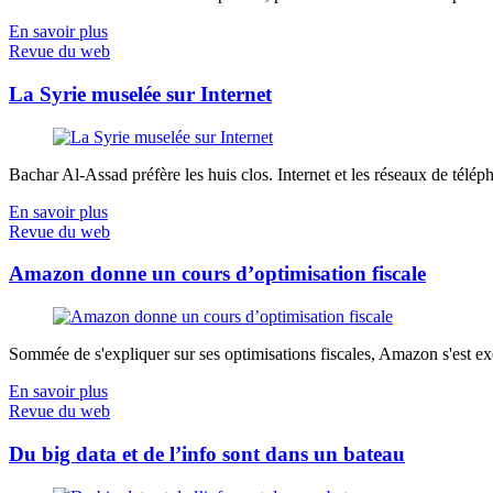
En savoir plus
Revue du web
La Syrie muselée sur Internet
Bachar Al-Assad préfère les huis clos. Internet et les réseaux de télép
En savoir plus
Revue du web
Amazon donne un cours d’optimisation fiscale
Sommée de s'expliquer sur ses optimisations fiscales, Amazon s'est exé
En savoir plus
Revue du web
Du big data et de l’info sont dans un bateau