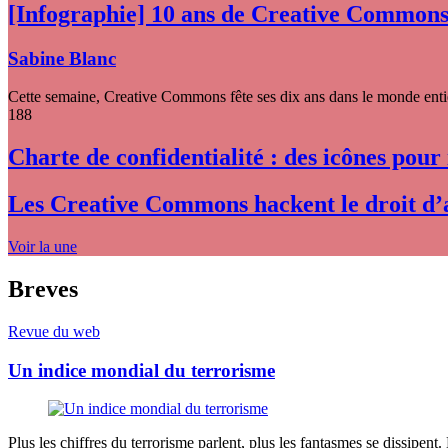
[Infographie] 10 ans de Creative Common
Sabine Blanc
Cette semaine, Creative Commons fête ses dix ans dans le monde entier
188
Charte de confidentialité : des icônes pour
Les Creative Commons hackent le droit d’
Voir la une
Breves
Revue du web
Un indice mondial du terrorisme
Plus les chiffres du terrorisme parlent, plus les fantasmes se dissipent.