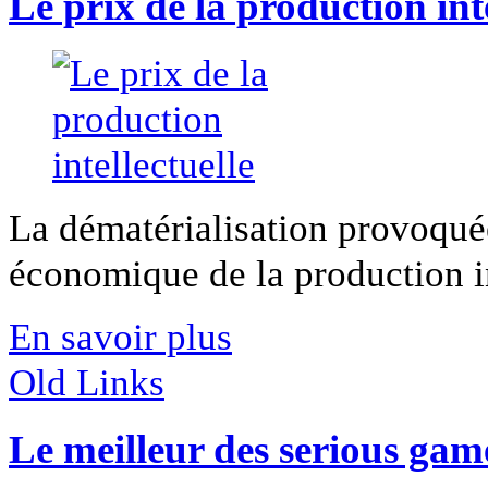
Le prix de la production inte
La dématérialisation provoqué
économique de la production int
En savoir plus
Old Links
Le meilleur des serious gam