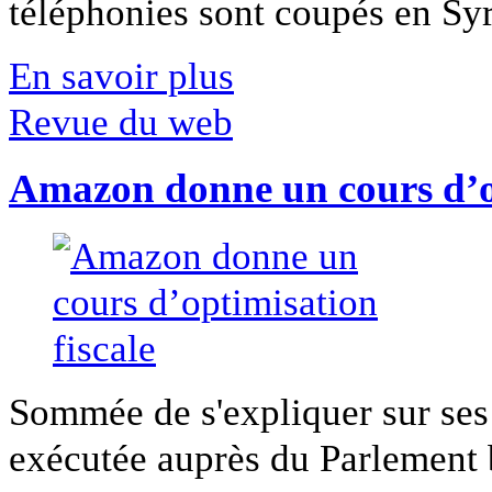
téléphonies sont coupés en Syri
En savoir plus
Revue du web
Amazon donne un cours d’op
Sommée de s'expliquer sur ses 
exécutée auprès du Parlement b