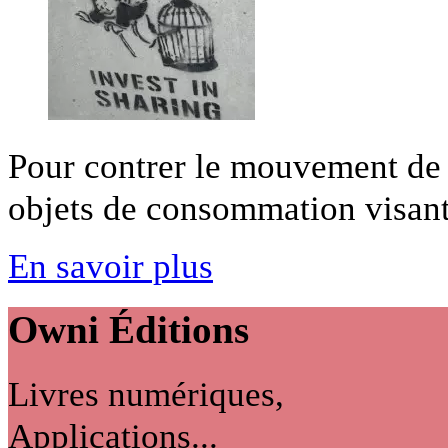
Pour contrer le mouvement de 
objets de consommation visant à
En savoir plus
Owni
Éditions
Livres numériques,
Applications...