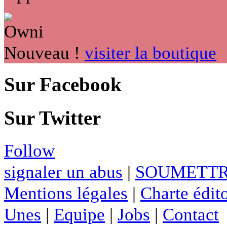
Nouveau !
visiter la boutique
Sur Facebook
Sur Twitter
Follow
signaler un abus
|
SOUMETTR
Mentions légales
|
Charte édito
Unes
|
Equipe
|
Jobs
|
Contact