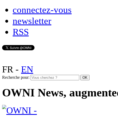
connectez-vous
newsletter
RSS
FR
-
EN
Recherche pour:
OWNI News, augmente