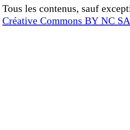
Tous les contenus, sauf except
Créative Commons BY NC S