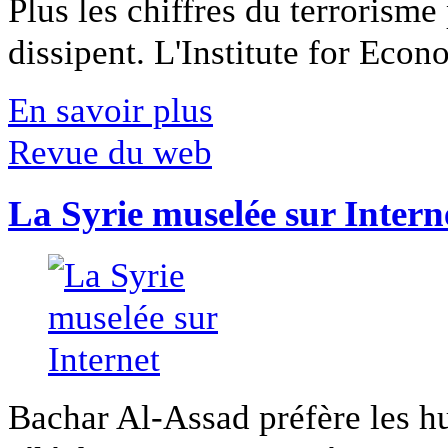
Plus les chiffres du terrorisme
dissipent. L'Institute for Econ
En savoir plus
Revue du web
La Syrie muselée sur Intern
Bachar Al-Assad préfère les hui