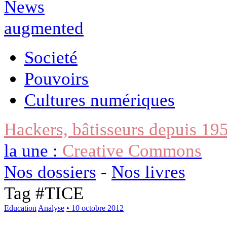
Societé
Pouvoirs
Cultures numériques
Hackers, bâtisseurs depuis 19
la une :
Creative Commons
Nos dossiers
-
Nos livres
Tag #
TICE
Education
Analyse
• 10 octobre 2012