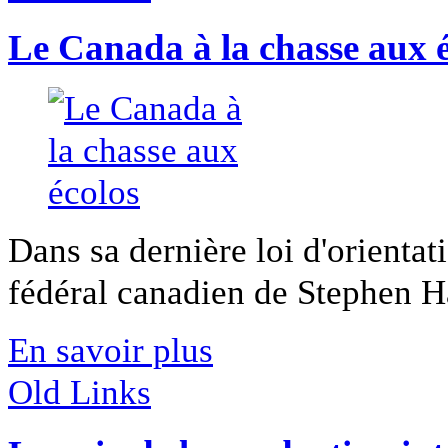
Le Canada à la chasse aux 
Dans sa dernière loi d'orienta
fédéral canadien de Stephen Ha
En savoir plus
Old Links