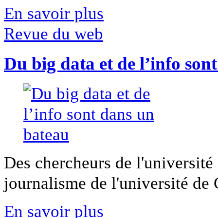
En savoir plus
Revue du web
Du big data et de l’info son
Des chercheurs de l'université 
journalisme de l'université de Ca
En savoir plus