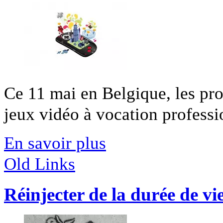
Ce 11 mai en Belgique, les pr
jeux vidéo à vocation professio
En savoir plus
Old Links
Réinjecter de la durée de vie