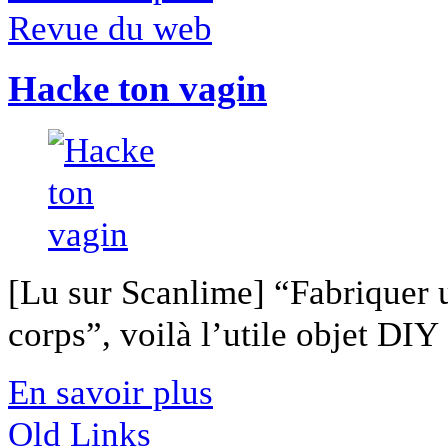
Revue du web
Hacke ton vagin
[Lu sur Scanlime] “Fabriquer 
corps”, voilà l’utile objet DIY [
En savoir plus
Old Links