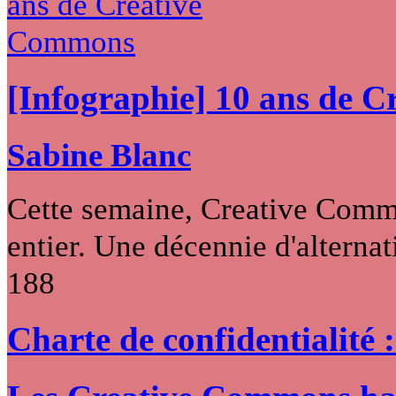
[Infographie] 10 ans de 
Sabine Blanc
Cette semaine, Creative Commo
entier. Une décennie d'alternati
188
Charte de confidentialité 