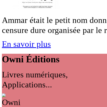
Ammar était le petit nom donné
censure dure organisée par le r
En savoir plus
Owni
Éditions
Livres numériques,
Applications...