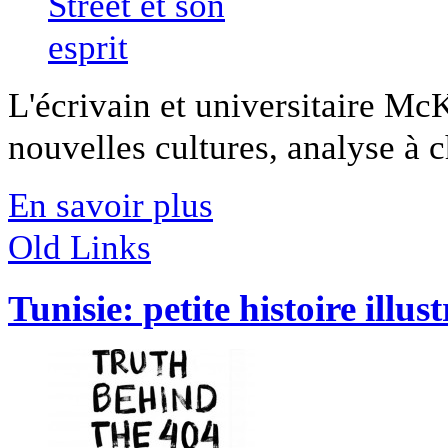
L'écrivain et universitaire Mc
nouvelles cultures, analyse à 
En savoir plus
Old Links
Tunisie: petite histoire il