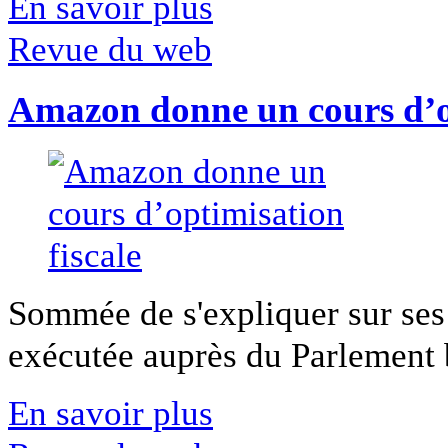
En savoir plus
Revue du web
Amazon donne un cours d’op
Sommée de s'expliquer sur ses 
exécutée auprès du Parlement b
En savoir plus