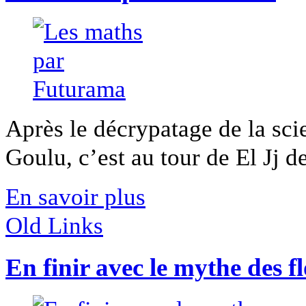
Après le décrypatage de la sci
Goulu, c’est au tour de El Jj de 
En savoir plus
Old Links
En finir avec le mythe des f