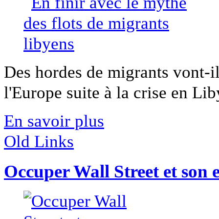
Des hordes de migrants vont-il
l'Europe suite à la crise en Li
En savoir plus
Old Links
Occuper Wall Street et son e