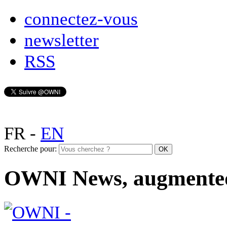
connectez-vous
newsletter
RSS
FR
-
EN
Recherche pour:
OWNI News, augmente