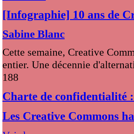
[Infographie] 10 ans de 
Sabine Blanc
Cette semaine, Creative Commo
entier. Une décennie d'alternati
188
Charte de confidentialité 
Les Creative Commons hack