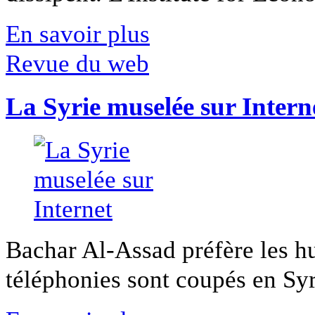
En savoir plus
Revue du web
La Syrie muselée sur Intern
Bachar Al-Assad préfère les hui
téléphonies sont coupés en Syri