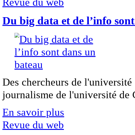
Revue du web
Du big data et de l’info son
Des chercheurs de l'université 
journalisme de l'université de Ca
En savoir plus
Revue du web