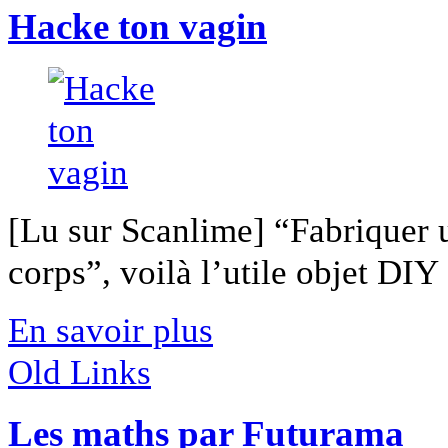
Hacke ton vagin
[Lu sur Scanlime] “Fabriquer 
corps”, voilà l’utile objet DIY [
En savoir plus
Old Links
Les maths par Futurama